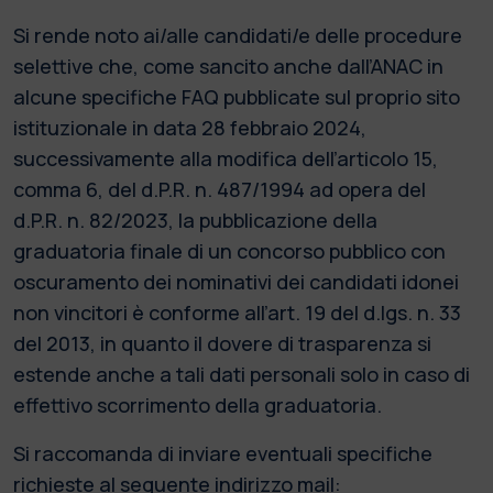
Si rende noto ai/alle candidati/e delle procedure
selettive che, come sancito anche dall’ANAC in
alcune specifiche FAQ pubblicate sul proprio sito
istituzionale in data 28 febbraio 2024,
successivamente alla modifica dell’articolo 15,
comma 6, del d.P.R. n. 487/1994 ad opera del
d.P.R. n. 82/2023, la pubblicazione della
graduatoria finale di un concorso pubblico con
oscuramento dei nominativi dei candidati idonei
non vincitori è conforme all’art. 19 del d.lgs. n. 33
del 2013, in quanto il dovere di trasparenza si
estende anche a tali dati personali solo in caso di
effettivo scorrimento della graduatoria.
Si raccomanda di inviare eventuali specifiche
richieste al seguente indirizzo mail: