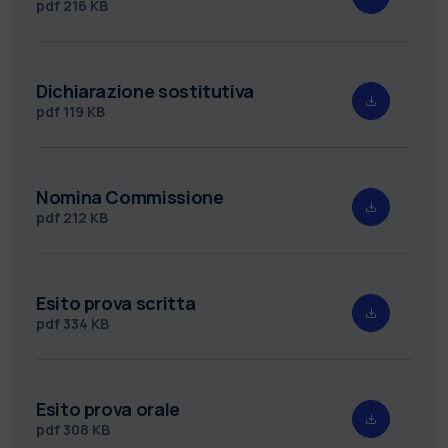
pdf
216 KB
Dichiarazione sostitutiva
pdf
119 KB
Nomina Commissione
pdf
212 KB
Esito prova scritta
pdf
334 KB
Esito prova orale
pdf
308 KB