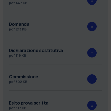
pdf
447 KB
Domanda
pdf
213 KB
Dichiarazione sostitutiva
pdf
119 KB
Commissione
pdf
302 KB
Esito prova scritta
pdf
317 KB