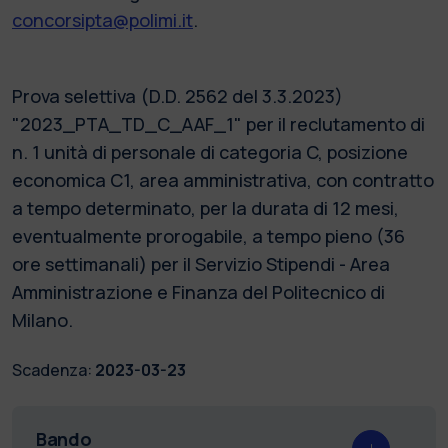
concorsipta@polimi.it
.
Prova selettiva (D.D. 2562 del 3.3.2023)
"2023_PTA_TD_C_AAF_1" per il reclutamento di
n. 1 unità di personale di categoria C, posizione
economica C1, area amministrativa, con contratto
a tempo determinato, per la durata di 12 mesi,
eventualmente prorogabile, a tempo pieno (36
ore settimanali) per il Servizio Stipendi - Area
Amministrazione e Finanza del Politecnico di
Milano.
Scadenza:
2023-03-23
Bando