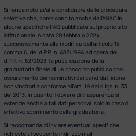
Si rende noto ai/alle candidati/e delle procedure
selettive che, come sancito anche dall’ANAC in
alcune specifiche FAQ pubblicate sul proprio sito
istituzionale in data 28 febbraio 2024,
successivamente alla modifica dell’articolo 15,
comma 6, del d.P.R. n. 487/1994 ad opera del
d.P.R. n. 82/2023, la pubblicazione della
graduatoria finale di un concorso pubblico con
oscuramento dei nominativi dei candidati idonei
non vincitori è conforme all’art. 19 del d.lgs. n. 33
del 2013, in quanto il dovere di trasparenza si
estende anche a tali dati personali solo in caso di
effettivo scorrimento della graduatoria.
Si raccomanda di inviare eventuali specifiche
richieste al seguente indirizzo mail: