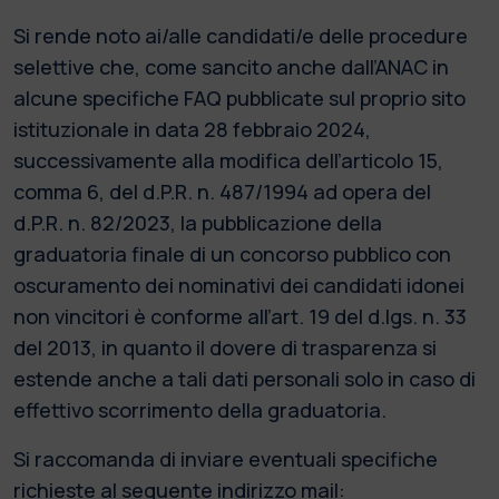
Si rende noto ai/alle candidati/e delle procedure
selettive che, come sancito anche dall’ANAC in
alcune specifiche FAQ pubblicate sul proprio sito
istituzionale in data 28 febbraio 2024,
successivamente alla modifica dell’articolo 15,
comma 6, del d.P.R. n. 487/1994 ad opera del
d.P.R. n. 82/2023, la pubblicazione della
graduatoria finale di un concorso pubblico con
oscuramento dei nominativi dei candidati idonei
non vincitori è conforme all’art. 19 del d.lgs. n. 33
del 2013, in quanto il dovere di trasparenza si
estende anche a tali dati personali solo in caso di
effettivo scorrimento della graduatoria.
Si raccomanda di inviare eventuali specifiche
richieste al seguente indirizzo mail: