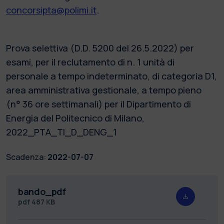
concorsipta@polimi.it
.
Prova selettiva (D.D. 5200 del 26.5.2022) per
esami, per il reclutamento di n. 1 unità di
personale a tempo indeterminato, di categoria D1,
area amministrativa gestionale, a tempo pieno
(n° 36 ore settimanali) per il Dipartimento di
Energia del Politecnico di Milano,
2022_PTA_TI_D_DENG_1
Scadenza:
2022-07-07
bando_pdf
pdf
487 KB