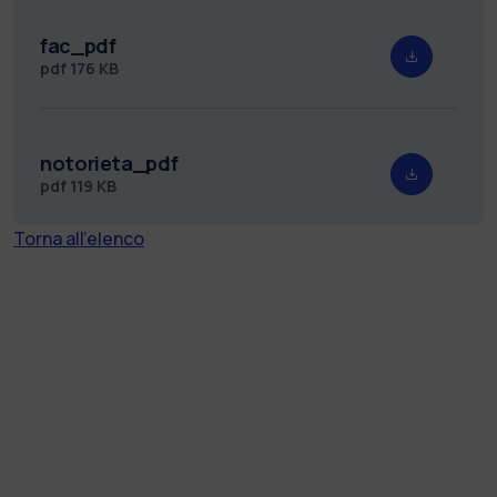
fac_pdf
pdf
176 KB
notorieta_pdf
pdf
119 KB
Torna all'elenco