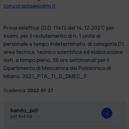
concorsipta@polimi.it
.
Prova selettiva (D.D. 11412 del 14..12.2021) per
esami, per il reclutamento di n. 1 unità di
personale a tempo indeterminato, di categoria D1,
area tecnica, tecnico scientifica ed elaborazione
dati, a tempo pieno, 36 ore settimanali per il
Dipartimento di Meccanica del Politecnico di
Milano, 2021_PTA_TI_D_DMEC_3
Scadenza:
2022-01-27
bando_pdf
pdf
846 KB