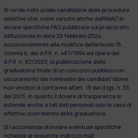
Si rende noto ai/alle candidati/e delle procedure
selettive che, come sancito anche dall’ANAC in
alcune specifiche FAQ pubblicate sul proprio sito
istituzionale in data 28 febbraio 2024,
successivamente alla modifica dell’articolo 15,
comma 6, del d.P.R. n. 487/1994 ad opera del
d.P.R. n. 82/2023, la pubblicazione della
graduatoria finale di un concorso pubblico con
oscuramento dei nominativi dei candidati idonei
non vincitori è conforme all’art. 19 del d.lgs. n. 33
del 2013, in quanto il dovere di trasparenza si
estende anche a tali dati personali solo in caso di
effettivo scorrimento della graduatoria.
Si raccomanda di inviare eventuali specifiche
richieste al seguente indirizzo mail: