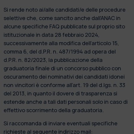
Si rende noto ai/alle candidati/e delle procedure
selettive che, come sancito anche dall’ANAC in
alcune specifiche FAQ pubblicate sul proprio sito
istituzionale in data 28 febbraio 2024,
successivamente alla modifica dell’articolo 15,
comma 6, del d.P.R. n. 487/1994 ad opera del
d.P.R. n. 82/2023, la pubblicazione della
graduatoria finale di un concorso pubblico con
oscuramento dei nominativi dei candidati idonei
non vincitori è conforme all’art. 19 del d.lgs. n. 33
del 2013, in quanto il dovere di trasparenza si
estende anche a tali dati personali solo in caso di
effettivo scorrimento della graduatoria.
Si raccomanda di inviare eventuali specifiche
richieste al seguente indirizzo mail: