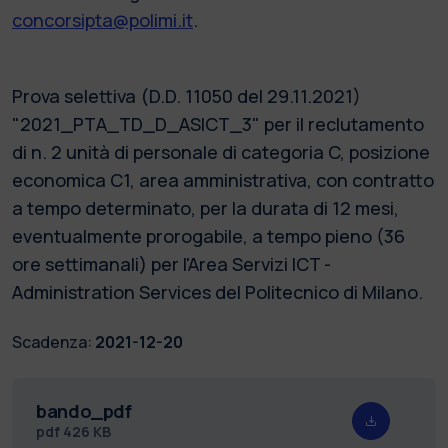
concorsipta@polimi.it
.
Prova selettiva (D.D. 11050 del 29.11.2021)
"2021_PTA_TD_D_ASICT_3" per il reclutamento
di n. 2 unità di personale di categoria C, posizione
economica C1, area amministrativa, con contratto
a tempo determinato, per la durata di 12 mesi,
eventualmente prorogabile, a tempo pieno (36
ore settimanali) per l'Area Servizi ICT -
Administration Services del Politecnico di Milano.
Scadenza:
2021-12-20
bando_pdf
pdf
426 KB