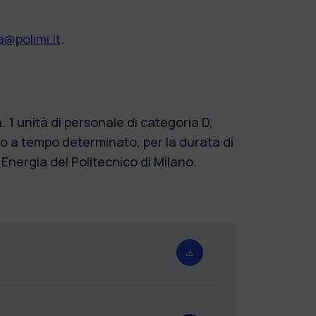
@polimi.it
.
1 unità di personale di categoria D,
o a tempo determinato, per la durata di
Energia del Politecnico di Milano.