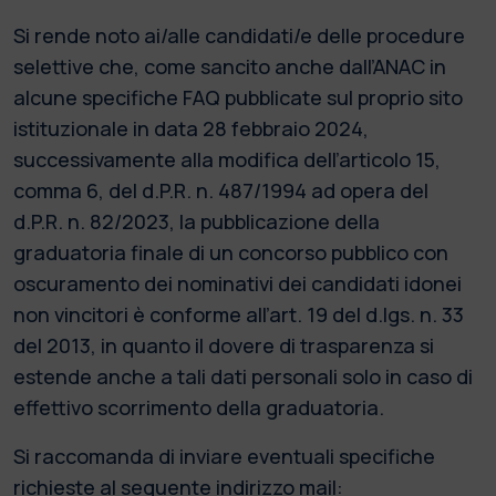
Si rende noto ai/alle candidati/e delle procedure
selettive che, come sancito anche dall’ANAC in
alcune specifiche FAQ pubblicate sul proprio sito
istituzionale in data 28 febbraio 2024,
successivamente alla modifica dell’articolo 15,
comma 6, del d.P.R. n. 487/1994 ad opera del
d.P.R. n. 82/2023, la pubblicazione della
graduatoria finale di un concorso pubblico con
oscuramento dei nominativi dei candidati idonei
non vincitori è conforme all’art. 19 del d.lgs. n. 33
del 2013, in quanto il dovere di trasparenza si
estende anche a tali dati personali solo in caso di
effettivo scorrimento della graduatoria.
Si raccomanda di inviare eventuali specifiche
richieste al seguente indirizzo mail: