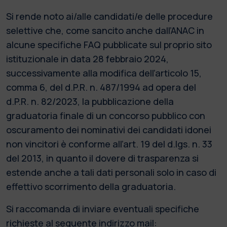
Si rende noto ai/alle candidati/e delle procedure
selettive che, come sancito anche dall’ANAC in
alcune specifiche FAQ pubblicate sul proprio sito
istituzionale in data 28 febbraio 2024,
successivamente alla modifica dell’articolo 15,
comma 6, del d.P.R. n. 487/1994 ad opera del
d.P.R. n. 82/2023, la pubblicazione della
graduatoria finale di un concorso pubblico con
oscuramento dei nominativi dei candidati idonei
non vincitori è conforme all’art. 19 del d.lgs. n. 33
del 2013, in quanto il dovere di trasparenza si
estende anche a tali dati personali solo in caso di
effettivo scorrimento della graduatoria.
Si raccomanda di inviare eventuali specifiche
richieste al seguente indirizzo mail: