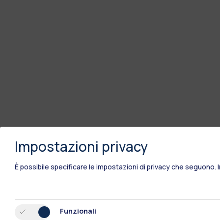
Impostazioni privacy
È possibile specificare le impostazioni di privacy che seguono.
Funzionali