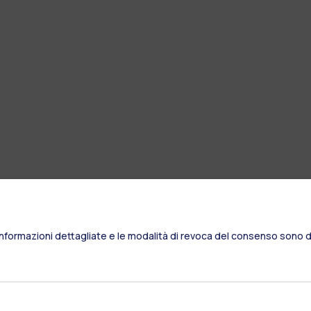
Informazioni dettagliate e le modalità di revoca del consenso sono di