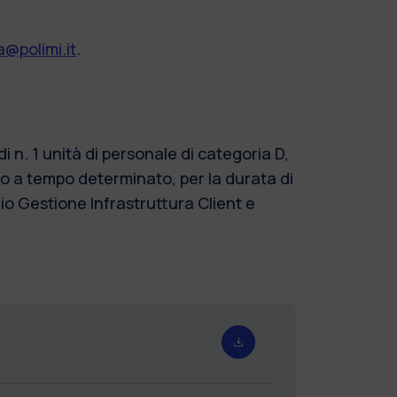
@polimi.it
.
n. 1 unità di personale di categoria D,
o a tempo determinato, per la durata di
io Gestione Infrastruttura Client e