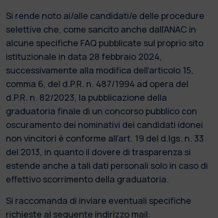
Si rende noto ai/alle candidati/e delle procedure
selettive che, come sancito anche dall’ANAC in
alcune specifiche FAQ pubblicate sul proprio sito
istituzionale in data 28 febbraio 2024,
successivamente alla modifica dell’articolo 15,
comma 6, del d.P.R. n. 487/1994 ad opera del
d.P.R. n. 82/2023, la pubblicazione della
graduatoria finale di un concorso pubblico con
oscuramento dei nominativi dei candidati idonei
non vincitori è conforme all’art. 19 del d.lgs. n. 33
del 2013, in quanto il dovere di trasparenza si
estende anche a tali dati personali solo in caso di
effettivo scorrimento della graduatoria.
Si raccomanda di inviare eventuali specifiche
richieste al seguente indirizzo mail: