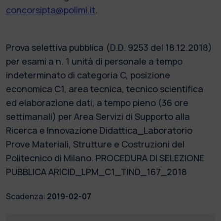
concorsipta@polimi.it
.
Prova selettiva pubblica (D.D. 9253 del 18.12.2018)
per esami a n. 1 unità di personale a tempo
indeterminato di categoria C, posizione
economica C1, area tecnica, tecnico scientifica
ed elaborazione dati, a tempo pieno (36 ore
settimanali) per Area Servizi di Supporto alla
Ricerca e Innovazione Didattica_Laboratorio
Prove Materiali, Strutture e Costruzioni del
Politecnico di Milano. PROCEDURA DI SELEZIONE
PUBBLICA ARICID_LPM_C1_TIND_167_2018
Scadenza:
2019-02-07