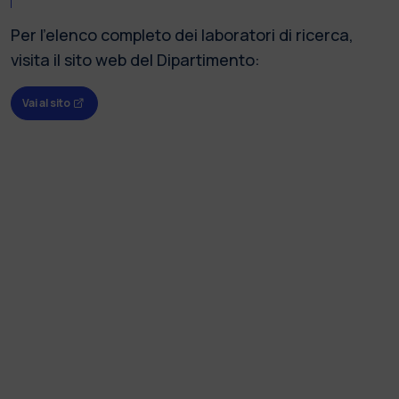
Per l'elenco completo dei laboratori di ricerca,
visita il sito web del Dipartimento:
Vai al sito