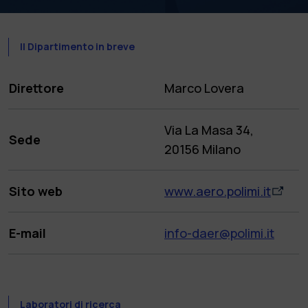
Il Dipartimento in breve
Direttore
Marco Lovera
Via La Masa 34,
Sede
20156 Milano
Sito web
www.aero.polimi.it
E-mail
info-daer@polimi.it
Laboratori di ricerca