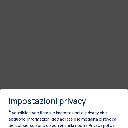
Impostazioni privacy
È possibile specificare le impostazioni di privacy che
seguono.
Informazioni dettagliate e le modalità di revoca
del consenso sono disponibili nella nostra
Privacy policy
.