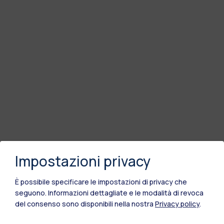
Impostazioni privacy
È possibile specificare le impostazioni di privacy che
seguono.
Informazioni dettagliate e le modalità di revoca
del consenso sono disponibili nella nostra
Privacy policy
.