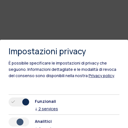
Impostazioni privacy
È possibile specificare le impostazioni di privacy che
seguono.
Informazioni dettagliate e le modalità di revoca
del consenso sono disponibili nella nostra
Privacy policy
.
Funzionali
↓
2
services
Analitici