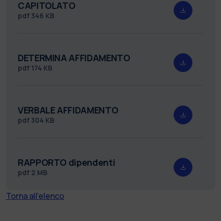
CAPITOLATO
pdf
346 KB
DETERMINA AFFIDAMENTO
pdf
174 KB
VERBALE AFFIDAMENTO
pdf
304 KB
RAPPORTO dipendenti
pdf
2 MB
Torna all'elenco