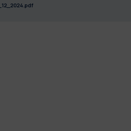
_12_2024.pdf