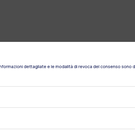
Informazioni dettagliate e le modalità di revoca del consenso sono di