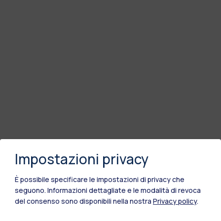
Impostazioni privacy
È possibile specificare le impostazioni di privacy che
seguono.
Informazioni dettagliate e le modalità di revoca
del consenso sono disponibili nella nostra
Privacy policy
.