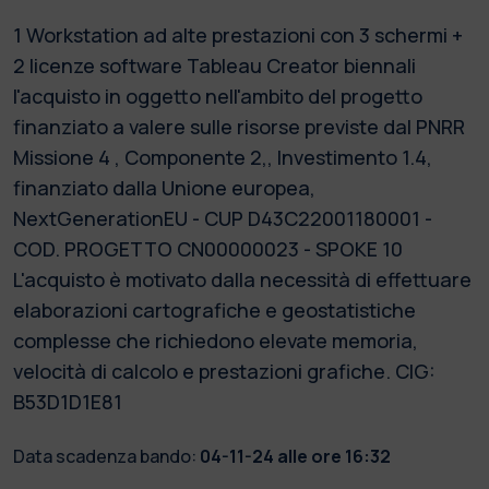
1 Workstation ad alte prestazioni con 3 schermi +
2 licenze software Tableau Creator biennali
l'acquisto in oggetto nell'ambito del progetto
finanziato a valere sulle risorse previste dal PNRR
Missione 4 , Componente 2,, Investimento 1.4,
finanziato dalla Unione europea,
NextGenerationEU - CUP D43C22001180001 -
COD. PROGETTO CN00000023 - SPOKE 10
L'acquisto è motivato dalla necessità di effettuare
elaborazioni cartografiche e geostatistiche
complesse che richiedono elevate memoria,
velocità di calcolo e prestazioni grafiche. CIG:
B53D1D1E81
Data scadenza bando:
04-11-24 alle ore 16:32