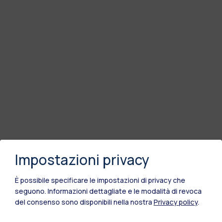
Impostazioni privacy
È possibile specificare le impostazioni di privacy che
seguono.
Informazioni dettagliate e le modalità di revoca
del consenso sono disponibili nella nostra
Privacy policy
.