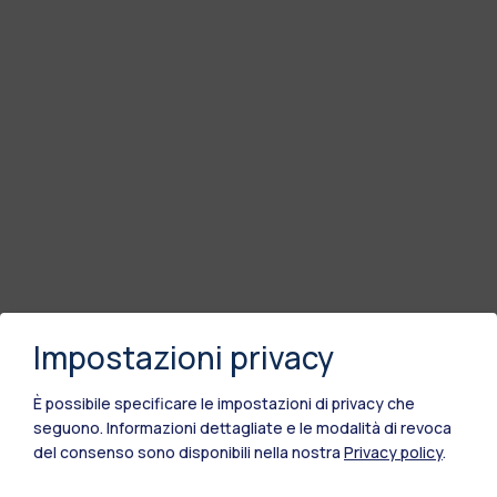
Impostazioni privacy
È possibile specificare le impostazioni di privacy che
seguono.
Informazioni dettagliate e le modalità di revoca
del consenso sono disponibili nella nostra
Privacy policy
.