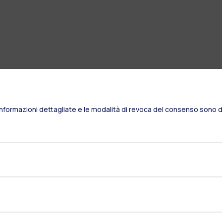
Informazioni dettagliate e le modalità di revoca del consenso sono di