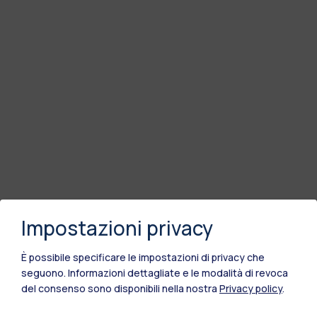
Impostazioni privacy
È possibile specificare le impostazioni di privacy che
seguono.
Informazioni dettagliate e le modalità di revoca
del consenso sono disponibili nella nostra
Privacy policy
.