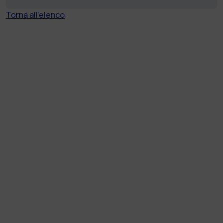
Torna all'elenco