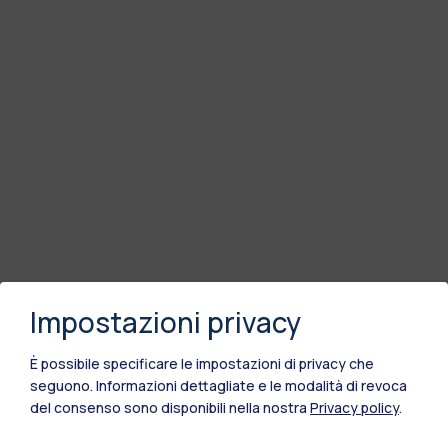
Impostazioni privacy
È possibile specificare le impostazioni di privacy che
seguono.
Informazioni dettagliate e le modalità di revoca
del consenso sono disponibili nella nostra
Privacy policy
.