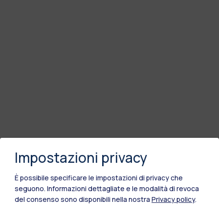
Impostazioni privacy
È possibile specificare le impostazioni di privacy che
seguono.
Informazioni dettagliate e le modalità di revoca
del consenso sono disponibili nella nostra
Privacy policy
.