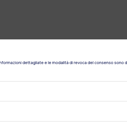
Informazioni dettagliate e le modalità di revoca del consenso sono di