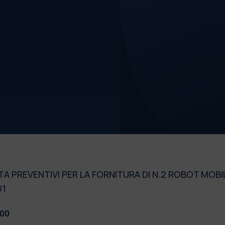
R
A PREVENTIVI PER LA FORNITURA DI N.2 ROBOT MOBIL
01
:00