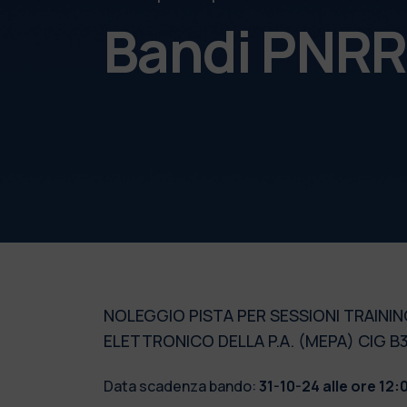
Bandi PNR
NOLEGGIO PISTA PER SESSIONI TRAINI
ELETTRONICO DELLA P.A. (MEPA) CIG 
Data scadenza bando:
31-10-24 alle ore 12: