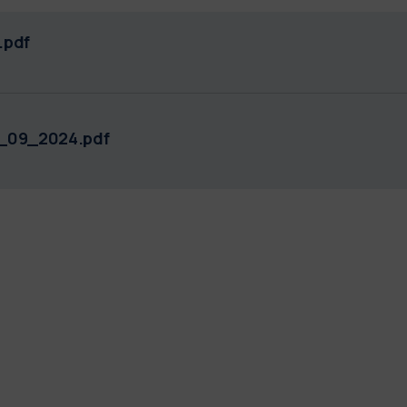
.pdf
4_09_2024.pdf