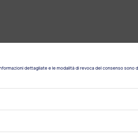
Informazioni dettagliate e le modalità di revoca del consenso sono di