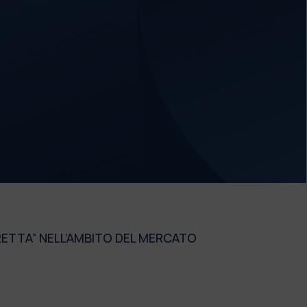
RETTA” NELL’AMBITO DEL MERCATO