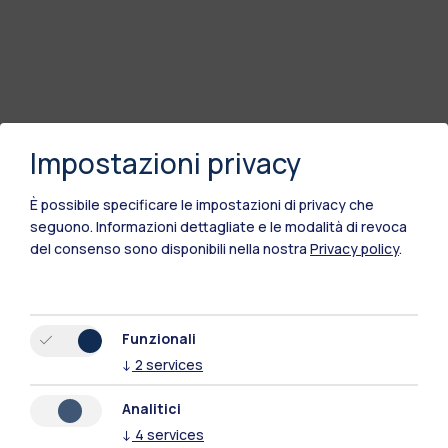
Impostazioni privacy
È possibile specificare le impostazioni di privacy che
seguono.
Informazioni dettagliate e le modalità di revoca
del consenso sono disponibili nella nostra
Privacy policy
.
Funzionali
↓
2
services
Analitici
↓
4
services