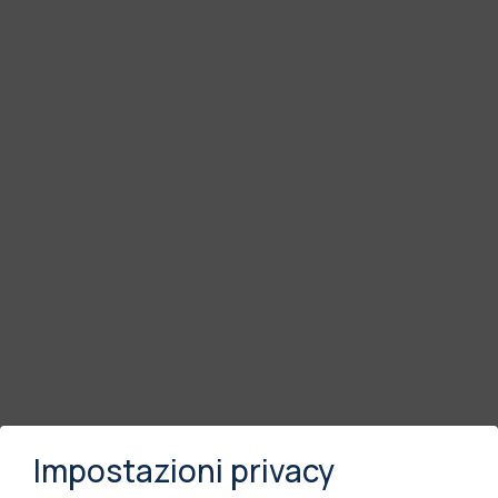
Impostazioni privacy