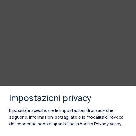
Impostazioni privacy
È possibile specificare le impostazioni di privacy che
seguono.
Informazioni dettagliate e le modalità di revoca
del consenso sono disponibili nella nostra
Privacy policy
.