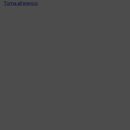
Torna all'elenco