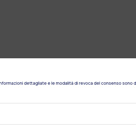
Informazioni dettagliate e le modalità di revoca del consenso sono di