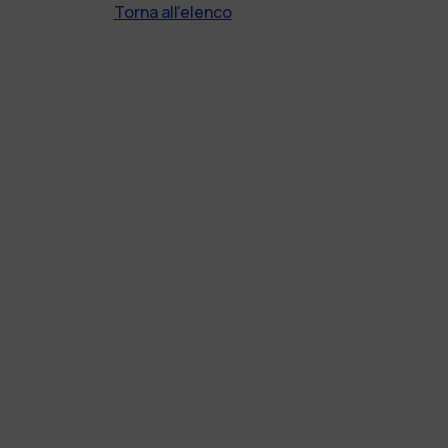
Torna all'elenco