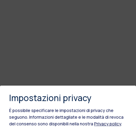
Impostazioni privacy
È possibile specificare le impostazioni di privacy che
seguono.
Informazioni dettagliate e le modalità di revoca
del consenso sono disponibili nella nostra
Privacy policy
.