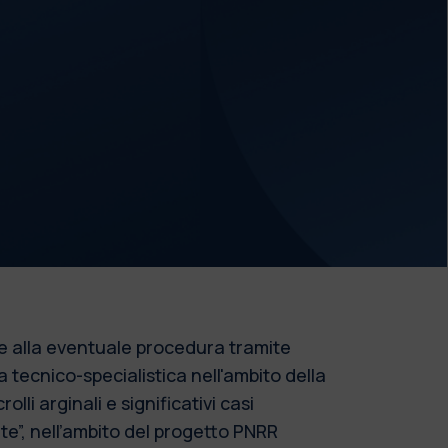
are alla eventuale procedura tramite
a tecnico-specialistica nell'ambito della
olli arginali e significativi casi
te”, nell’ambito del progetto PNRR