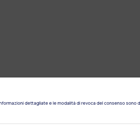
Informazioni dettagliate e le modalità di revoca del consenso sono di