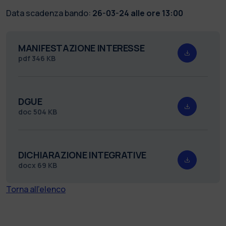
Data scadenza bando:
26-03-24 alle ore 13:00
MANIFESTAZIONE INTERESSE
pdf
346 KB
DGUE
doc
504 KB
DICHIARAZIONE INTEGRATIVE
docx
69 KB
Torna all'elenco