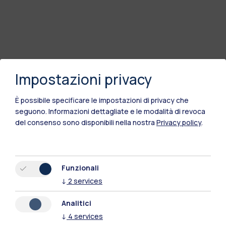
Impostazioni privacy
È possibile specificare le impostazioni di privacy che
seguono.
Informazioni dettagliate e le modalità di revoca
del consenso sono disponibili nella nostra
Privacy policy
.
Funzionali
↓
2
services
Analitici
↓
4
services