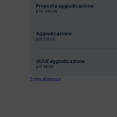
Proposta aggiudicazione
p7m
236 KB
Aggiudicazione
pdf
212 KB
GUUE aggiudicazione
pdf
98 KB
Torna all'elenco