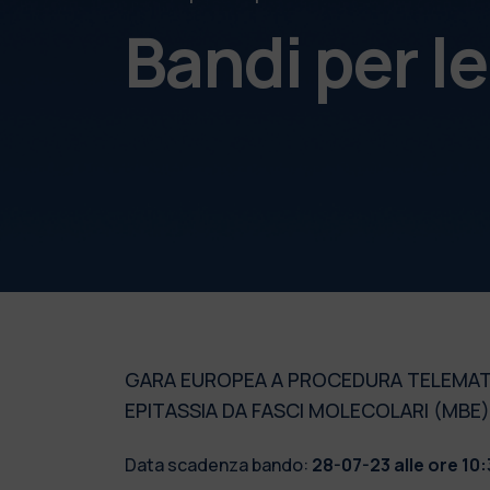
Bandi per l
GARA EUROPEA A PROCEDURA TELEMATIC
EPITASSIA DA FASCI MOLECOLARI (MBE)
Data scadenza bando:
28-07-23 alle ore 10