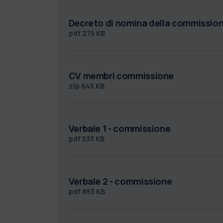
Decreto di nomina della commissio
pdf
275 KB
CV membri commissione
zip
645 KB
Verbale 1 - commissione
pdf
533 KB
Verbale 2 - commissione
pdf
853 KB