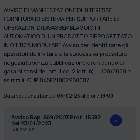
AVVISO DI MANIFESTAZIONE DI INTERESSE
FORNITURA DI SISTEMA PER SUPPORTARE LE
OPERAZIONI DI DISASSEMBLAGGIO IN
AUTOMATICO DI UN PRODOTTO RIPROGETTATO
IN OTTICA MODULARE Avviso per identificare gli
operatori da invitare alla successiva procedura
negoziata senza pubblicazione di un bando di
gara ai sensi dell'art. 1 co. 2 lett. b) L. 120/2020 e
ss.mm.ii. CUP D45F21002960007
Data scadenza bando:
06-02-23 alle ore 13:00
Avviso Rep. 869/2023 Prot. 15582
del 23/01/2023
pdf
259 KB