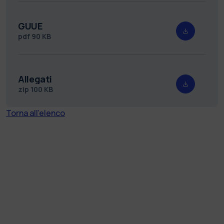
GUUE
pdf
90 KB
Allegati
zip
100 KB
Torna all'elenco