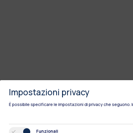
Impostazioni privacy
È possibile specificare le impostazioni di privacy che seguono.
Polimi Community
Funzionali