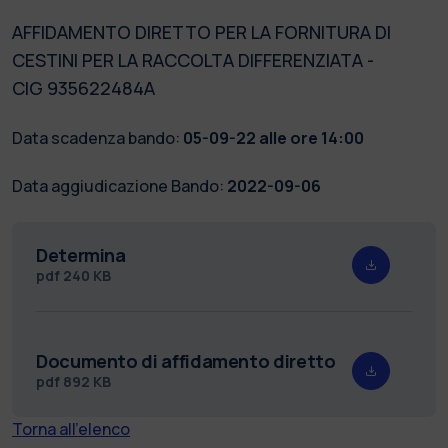
AFFIDAMENTO DIRETTO PER LA FORNITURA DI
CESTINI PER LA RACCOLTA DIFFERENZIATA -
CIG 935622484A
Data scadenza bando:
05-09-22 alle ore 14:00
Data aggiudicazione Bando:
2022-09-06
Determina
pdf
240 KB
Documento di affidamento diretto
pdf
892 KB
Torna all'elenco