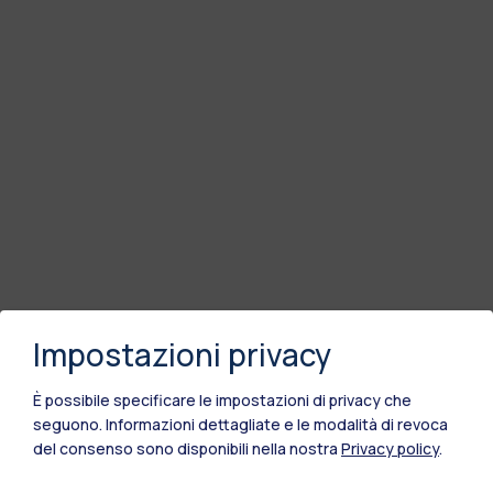
Impostazioni privacy
È possibile specificare le impostazioni di privacy che
seguono.
Informazioni dettagliate e le modalità di revoca
del consenso sono disponibili nella nostra
Privacy policy
.