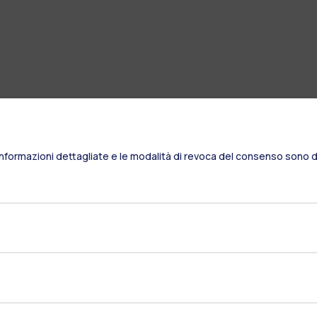
Informazioni dettagliate e le modalità di revoca del consenso sono di