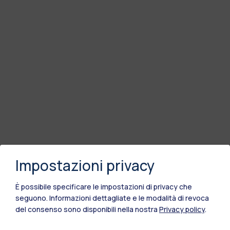
Impostazioni privacy
È possibile specificare le impostazioni di privacy che
seguono.
Informazioni dettagliate e le modalità di revoca
del consenso sono disponibili nella nostra
Privacy policy
.