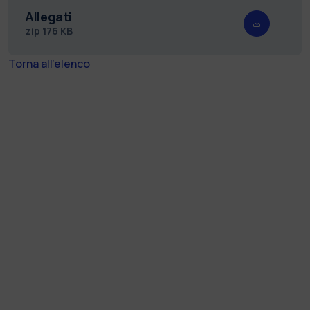
Allegati
zip
176 KB
Torna all'elenco