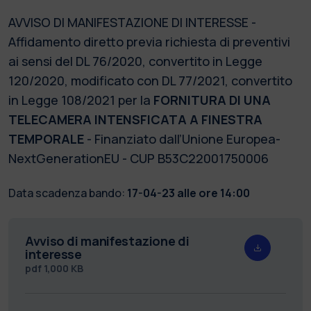
AVVISO DI MANIFESTAZIONE DI INTERESSE -
Affidamento diretto previa richiesta di preventivi
ai sensi del DL 76/2020, convertito in Legge
120/2020, modificato con DL 77/2021, convertito
in Legge 108/2021 per la
FORNITURA DI UNA
TELECAMERA INTENSFICATA A FINESTRA
TEMPORALE
- Finanziato dall’Unione Europea-
NextGenerationEU - CUP B53C22001750006
Data scadenza bando:
17-04-23 alle ore 14:00
Avviso di manifestazione di
interesse
pdf
1,000 KB