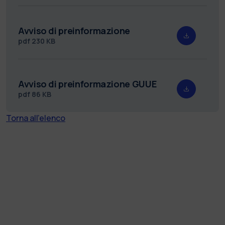
Avviso di preinformazione
pdf
230 KB
Avviso di preinformazione GUUE
pdf
86 KB
Torna all'elenco