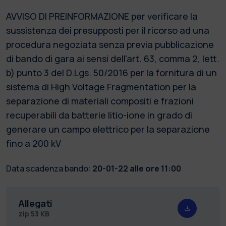
AVVISO DI PREINFORMAZIONE per verificare la
sussistenza dei presupposti per il ricorso ad una
procedura negoziata senza previa pubblicazione
di bando di gara ai sensi dell'art. 63, comma 2, lett.
b) punto 3 del D.Lgs. 50/2016 per la fornitura di un
sistema di High Voltage Fragmentation per la
separazione di materiali compositi e frazioni
recuperabili da batterie litio-ione in grado di
generare un campo elettrico per la separazione
fino a 200 kV
Data scadenza bando:
20-01-22 alle ore 11:00
Allegati
zip
53 KB