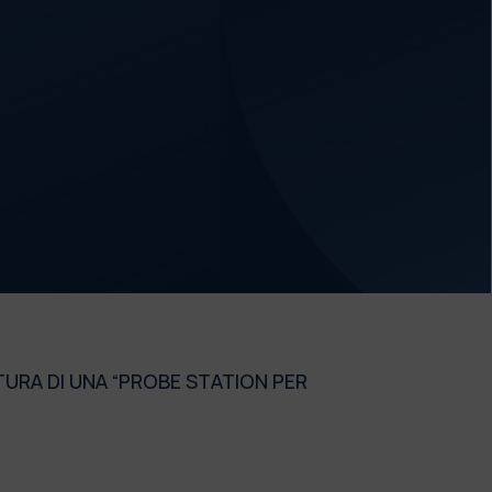
URA DI UNA “PROBE STATION PER