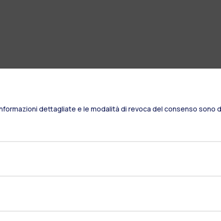
Informazioni dettagliate e le modalità di revoca del consenso sono di