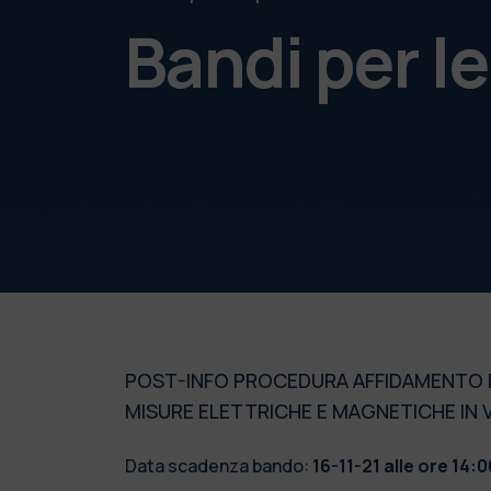
Bandi per l
POST-INFO PROCEDURA AFFIDAMENTO DI
MISURE ELETTRICHE E MAGNETICHE IN 
Data scadenza bando:
16-11-21 alle ore 14:0