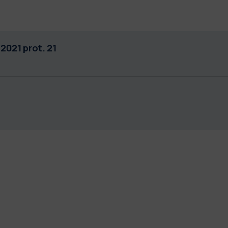
2021 prot. 21