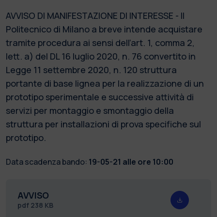
AVVISO DI MANIFESTAZIONE DI INTERESSE - Il
Politecnico di Milano a breve intende acquistare
tramite procedura ai sensi dell’art. 1, comma 2,
lett. a) del DL 16 luglio 2020, n. 76 convertito in
Legge 11 settembre 2020, n. 120 struttura
portante di base lignea per la realizzazione di un
prototipo sperimentale e successive attività di
servizi per montaggio e smontaggio della
struttura per installazioni di prova specifiche sul
prototipo.
Data scadenza bando:
19-05-21 alle ore 10:00
AVVISO
pdf
238 KB