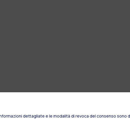
Informazioni dettagliate e le modalità di revoca del consenso sono di