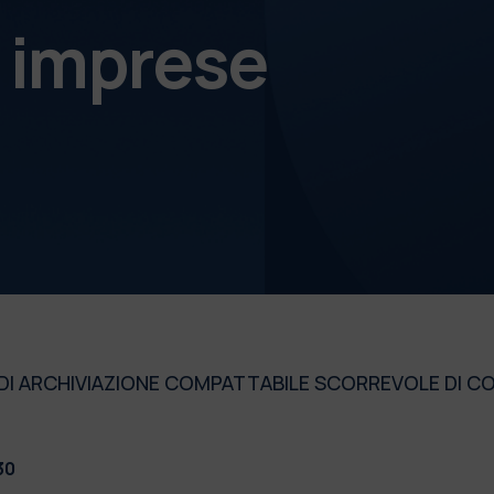
e imprese
A DI ARCHIVIAZIONE COMPATTABILE SCORREVOLE DI C
30