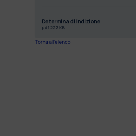
Determina di indizione
pdf
222 KB
Torna all'elenco