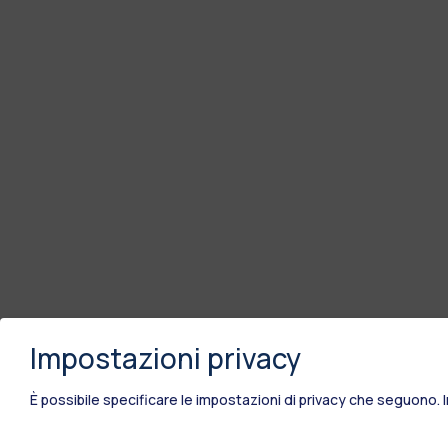
Impostazioni privacy
È possibile specificare le impostazioni di privacy che seguono.