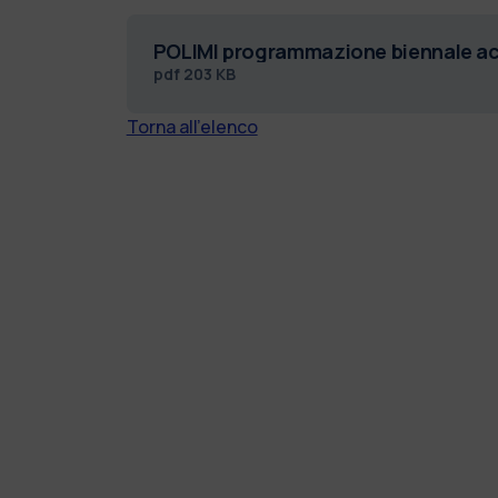
POLIMI programmazione biennale ac
pdf
203 KB
Torna all'elenco