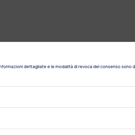
Informazioni dettagliate e le modalità di revoca del consenso sono di