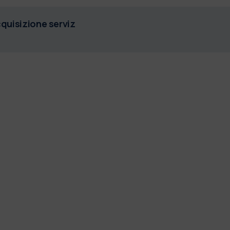
quisizione serviz