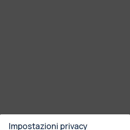
Impostazioni privacy