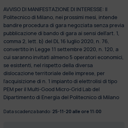
AVVISO DI MANIFESTAZIONE DI INTERESSE: Il
Politecnico di Milano, nei prossimi mesi, intende
bandire procedura di gara negoziata senza previa
pubblicazione di bando di gara ai sensi dell’art. 1,
comma 2, lett. b) del DL 16 luglio 2020, n. 76,
convertito in Legge 11 settembre 2020, n. 120, a
cui saranno invitati almeno 5 operatori economici,
se esistenti, nel rispetto della diversa
dislocazione territoriale delle imprese, per
l’acquisizione di n. 1 impianto di elettrolisi di tipo
PEM per il Multi-Good Micro-Grid Lab del
Dipartimento di Energia del Politecnico di Milano
Data scadenza bando:
25-11-20 alle ore 11:00