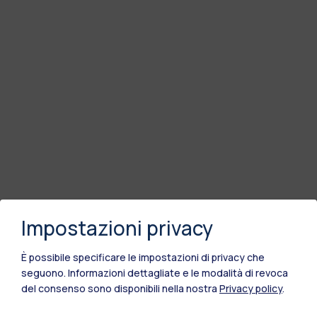
Impostazioni privacy
È possibile specificare le impostazioni di privacy che
seguono.
Informazioni dettagliate e le modalità di revoca
del consenso sono disponibili nella nostra
Privacy policy
.