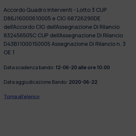
Accordo Quadro Interventi - Lotto 3 CUP
D86J16000610005 e CIG 68726290DE
dell’Accordo CIG dell’Assegnazione Di Rilancio
832456505C CUP dell’Assegnazione Di Rilancio
D43B11000150005 Assegnazione Di Rilancio n. 3
OE 1
Data scadenza bando:
12-06-20 alle ore 10:00
Data aggiudicazione Bando:
2020-06-22
Torna all'elenco