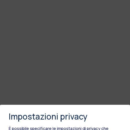
Impostazioni privacy
È possibile specificare le impostazioni di privacy che