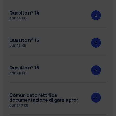
Quesito n° 14
pdf
44 KB
Quesito n° 15
pdf
45 KB
Quesito n° 16
pdf
44 KB
Comunicato rettifica
documentazione di gara e pror
pdf
247 KB