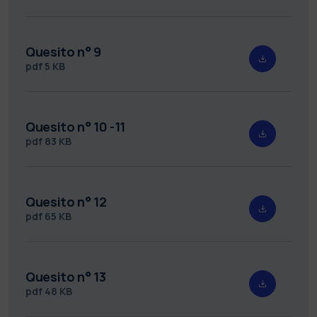
Quesito n° 9
pdf
5 KB
Quesito n° 10 -11
pdf
83 KB
Quesito n° 12
pdf
65 KB
Quesito n° 13
pdf
48 KB