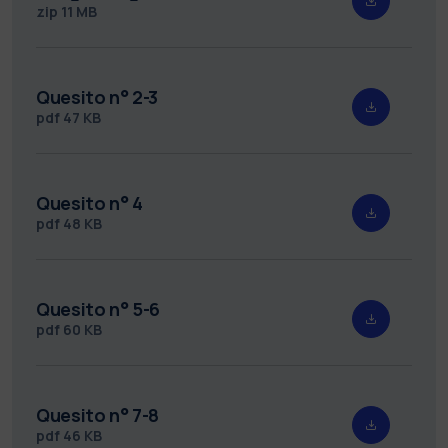
zip
11 MB
Quesito n° 2-3
pdf
47 KB
Quesito n° 4
pdf
48 KB
Quesito n° 5-6
pdf
60 KB
Quesito n° 7-8
pdf
46 KB