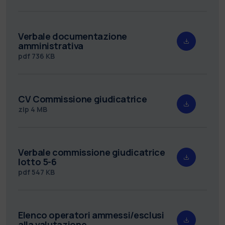
Verbale documentazione
amministrativa
pdf
736 KB
CV Commissione giudicatrice
zip
4 MB
Verbale commissione giudicatrice
lotto 5-6
pdf
547 KB
Elenco operatori ammessi/esclusi
alla valutazione