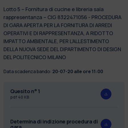
Lotto 5 – Fornitura di cucine e libreria sala
rappresentanza – CIG 8322471056 - PROCEDURA
DI GARA APERTA PER LA FORNITURA DI ARREDI
OPERATIVI E DI RAPPRESENTANZA, A RIDOTTO
IMPATTO AMBIENTALE, PER L’ALLESTIMENTO
DELLA NUOVA SEDE DEL DIPARTIMENTO DI DESIGN
DEL POLITECNICO MILANO
Data scadenza bando:
20-07-20 alle ore 11:00
Quesito n° 1
pdf
40 KB
Determina di indizione procedura di
gara