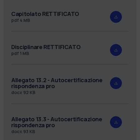
Capitolato RETTIFICATO
pdf
4 MB
Disciplinare RETTIFICATO
pdf
1 MB
Allegato 13.2 - Autocertificazione
rispondenza pro
docx
92 KB
Allegato 13.3 - Autocertificazione
rispondenza pro
docx
93 KB