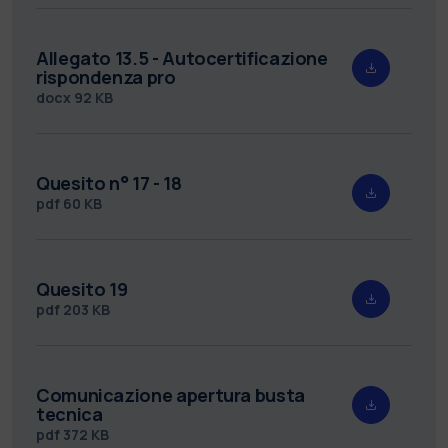
Allegato 13.5 - Autocertificazione
rispondenza pro
docx
92 KB
Quesito n° 17 - 18
pdf
60 KB
Quesito 19
pdf
203 KB
Comunicazione apertura busta
tecnica
pdf
372 KB