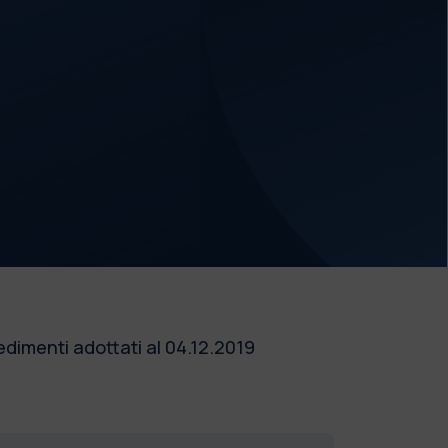
dimenti adottati al 04.12.2019