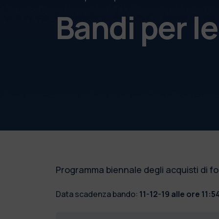
Bandi per l
Programma biennale degli acquisti di fo
Data scadenza bando:
11-12-19 alle ore 11:5