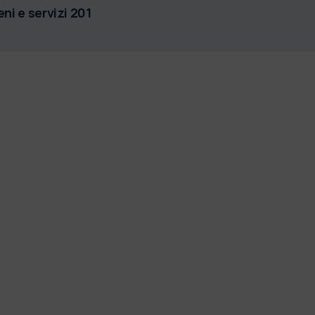
i e servizi 201