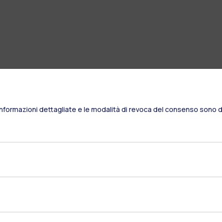
Informazioni dettagliate e le modalità di revoca del consenso sono di