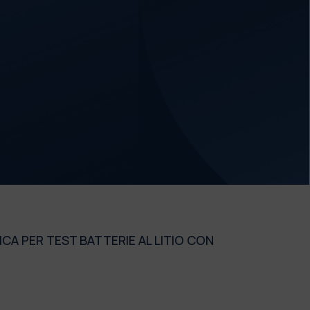
A PER TEST BATTERIE AL LITIO CON