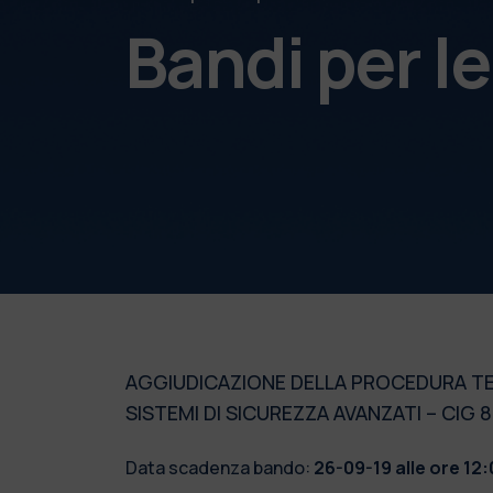
Bandi per l
AGGIUDICAZIONE DELLA PROCEDURA TEL
SISTEMI DI SICUREZZA AVANZATI – CIG 
Data scadenza bando:
26-09-19 alle ore 12