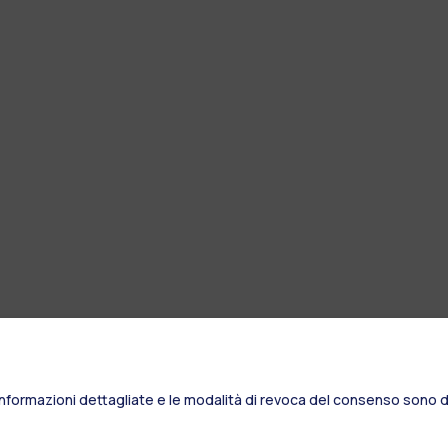
Informazioni dettagliate e le modalità di revoca del consenso sono di