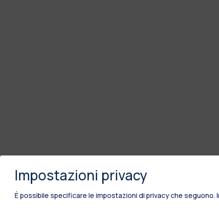
Impostazioni privacy
È possibile specificare le impostazioni di privacy che seguono.