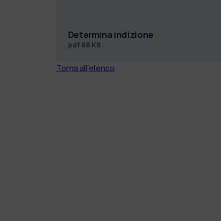
Determina indizione
pdf
68 KB
Torna all'elenco