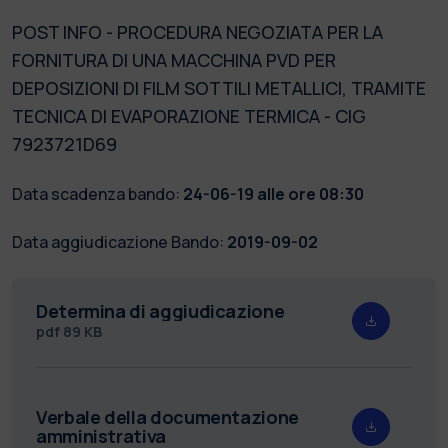
POST INFO - PROCEDURA NEGOZIATA PER LA
FORNITURA DI UNA MACCHINA PVD PER
DEPOSIZIONI DI FILM SOTTILI METALLICI, TRAMITE
TECNICA DI EVAPORAZIONE TERMICA - CIG
7923721D69
Data scadenza bando:
24-06-19 alle ore 08:30
Data aggiudicazione Bando:
2019-09-02
Determina di aggiudicazione
pdf
89 KB
Verbale della documentazione
amministrativa