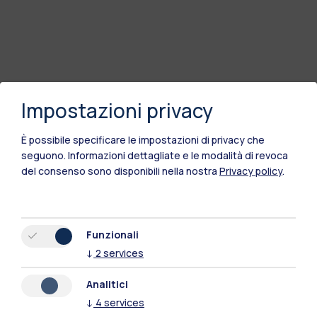
Impostazioni privacy
È possibile specificare le impostazioni di privacy che
seguono.
Informazioni dettagliate e le modalità di revoca
del consenso sono disponibili nella nostra
Privacy policy
.
Funzionali
↓
2
services
Analitici
↓
4
services