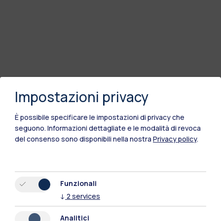
Impostazioni privacy
È possibile specificare le impostazioni di privacy che
seguono.
Informazioni dettagliate e le modalità di revoca
del consenso sono disponibili nella nostra
Privacy policy
.
Funzionali
↓
2
services
Analitici